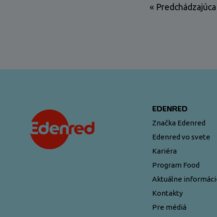
« Predchádzajúca
EDENRED
Značka Edenred
Edenred vo svete
Kariéra
Program Food
Aktuálne informáci
Kontakty
Pre médiá