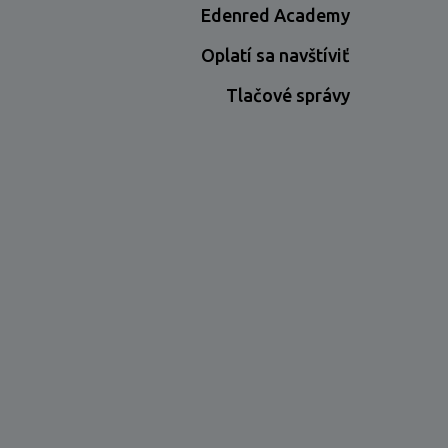
Edenred Academy
Oplatí sa navštíviť
Tlačové správy