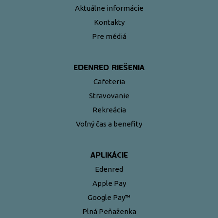
Aktuálne informácie
Kontakty
Pre médiá
EDENRED RIEŠENIA
Cafeteria
Stravovanie
Rekreácia
Voľný čas a benefity
APLIKÁCIE
Edenred
Apple Pay
Google Pay™
Plná Peňaženka