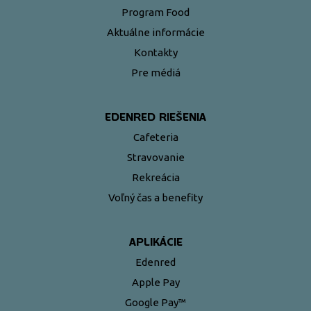
Program Food
Aktuálne informácie
Kontakty
Pre médiá
EDENRED RIEŠENIA
Cafeteria
Stravovanie
Rekreácia
Voľný čas a benefity
APLIKÁCIE
Edenred
Apple Pay
Google Pay™