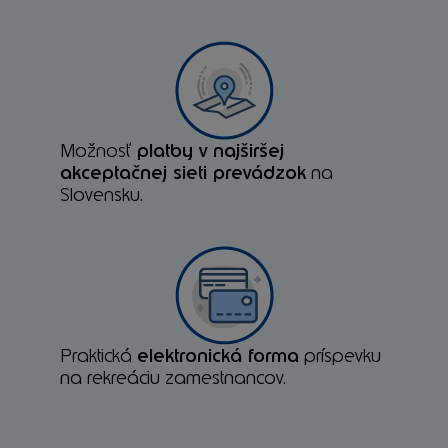
Možnosť
platby v najširšej
akceptačnej sieti prevádzok
na
Slovensku.
Praktická
elektronická forma
príspevku
na rekreáciu zamestnancov.