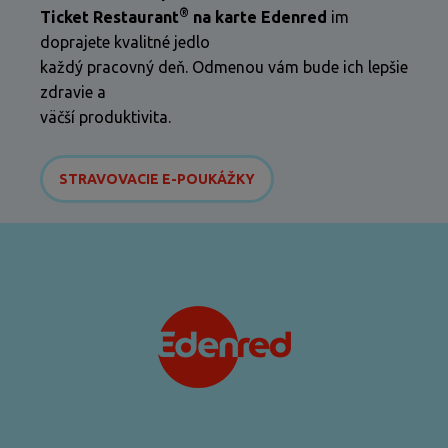
®
Ticket Restaurant
na karte Edenred
im
doprajete kvalitné jedlo
každý pracovný deň. Odmenou vám bude ich lepšie
zdravie a
väčší produktivita.
STRAVOVACIE E-POUKÁŽKY