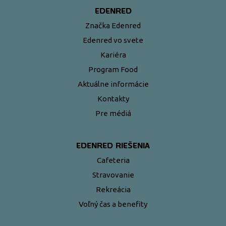
EDENRED
Značka Edenred
Edenred vo svete
Kariéra
Program Food
Aktuálne informácie
Kontakty
Pre médiá
EDENRED RIEŠENIA
Cafeteria
Stravovanie
Rekreácia
Voľný čas a benefity