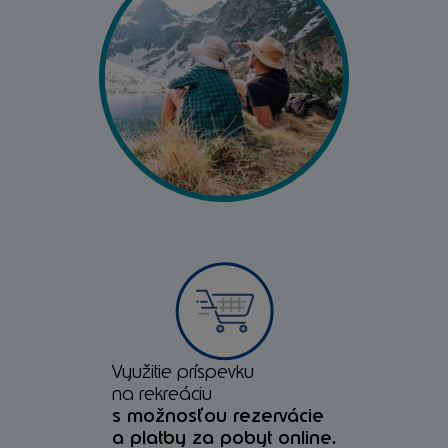
Využitie príspevku
na rekreáciu
s možnosťou rezervácie
a platby za pobyt online.