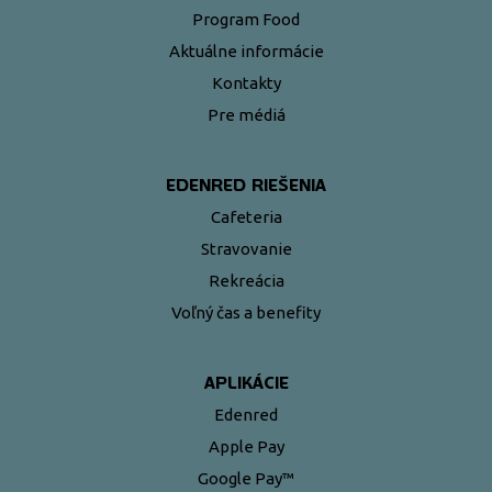
Program Food
Aktuálne informácie
Kontakty
Pre médiá
EDENRED RIEŠENIA
Cafeteria
Stravovanie
Rekreácia
Voľný čas a benefity
APLIKÁCIE
Edenred
Apple Pay
Google Pay™