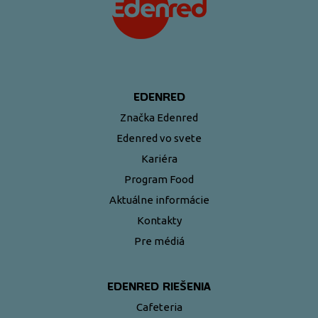
EDENRED
Značka Edenred
Edenred vo svete
Kariéra
Program Food
Aktuálne informácie
Kontakty
Pre médiá
EDENRED RIEŠENIA
Cafeteria