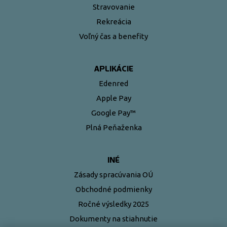
Stravovanie
Rekreácia
Voľný čas a benefity
APLIKÁCIE
Edenred
Apple Pay
Google Pay™
Plná Peňaženka
INÉ
Zásady spracúvania OÚ
Obchodné podmienky
Ročné výsledky 2025
Dokumenty na stiahnutie