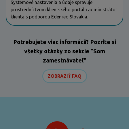
Systémové nastavenia a údaje spravuje
prostredníctvom klientského portálu administrátor
klienta s podporou Edenred Slovakia.
Potrebujete viac informácií? Pozrite si
všetky otázky zo sekcie "Som
zamestnávateľ"
ZOBRAZIŤ FAQ