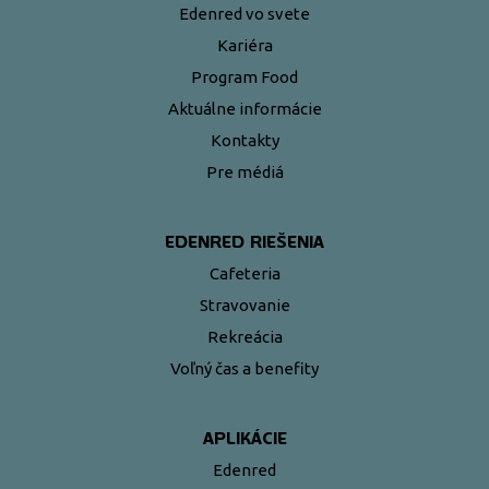
Edenred vo svete
Kariéra
Program Food
Aktuálne informácie
Kontakty
Pre médiá
EDENRED RIEŠENIA
Cafeteria
Stravovanie
Rekreácia
Voľný čas a benefity
APLIKÁCIE
Edenred