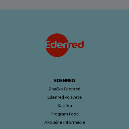
EDENRED
Značka Edenred
Edenred vo svete
Kariéra
Program Food
Aktuálne informácie