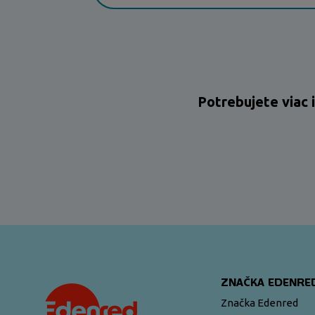
Potrebujete viac 
ZNAČKA EDENRE
Značka Edenred