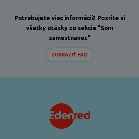
Potrebujete viac informácií? Pozrite si
všetky otázky zo sekcie "Som
zamestnanec"
ZOBRAZIŤ FAQ