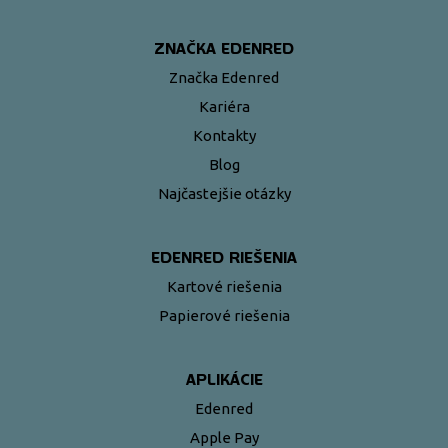
ZNAČKA EDENRED
Značka Edenred
Kariéra
Kontakty
Blog
Najčastejšie otázky
EDENRED RIEŠENIA
Kartové riešenia
Papierové riešenia
APLIKÁCIE
Edenred
Apple Pay