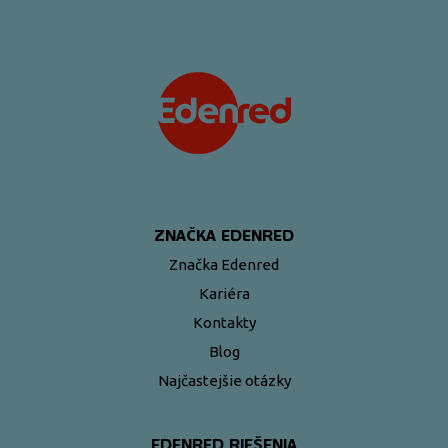
ZNAČKA EDENRED
Značka Edenred
Kariéra
Kontakty
Blog
Najčastejšie otázky
EDENRED RIEŠENIA