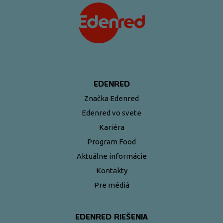
EDENRED
Značka Edenred
Edenred vo svete
Kariéra
Program Food
Aktuálne informácie
Kontakty
Pre médiá
EDENRED RIEŠENIA