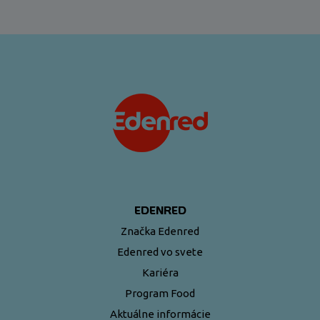
EDENRED
Značka Edenred
Edenred vo svete
Kariéra
Program Food
Aktuálne informácie