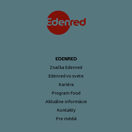
EDENRED
Značka Edenred
Edenred vo svete
Kariéra
Program Food
Aktuálne informácie
Kontakty
Pre médiá