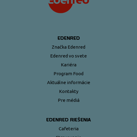
EDENRED
Značka Edenred
Edenred vo svete
Kariéra
Program Food
Aktuálne informácie
Kontakty
Pre médiá
EDENRED RIEŠENIA
Cafeteria