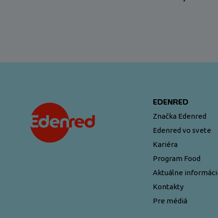
EDENRED
Značka Edenred
Edenred vo svete
Kariéra
Program Food
Aktuálne informáci
Kontakty
Pre médiá