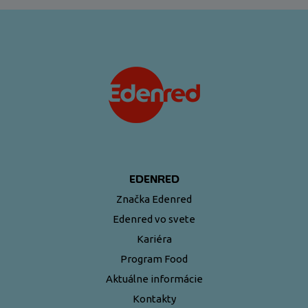
EDENRED
Značka Edenred
Edenred vo svete
Kariéra
Program Food
Aktuálne informácie
Kontakty