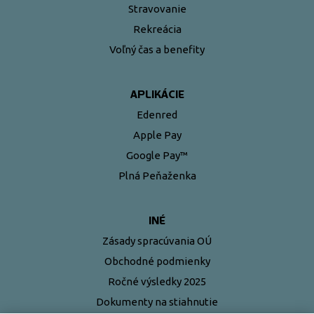
Stravovanie
Rekreácia
Voľný čas a benefity
APLIKÁCIE
Edenred
Apple Pay
Google Pay™
Plná Peňaženka
INÉ
Zásady spracúvania OÚ
Obchodné podmienky
Ročné výsledky 2025
Dokumenty na stiahnutie