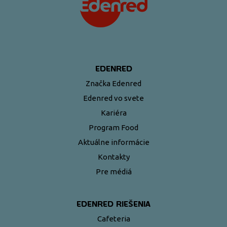
EDENRED
Značka Edenred
Edenred vo svete
Kariéra
Program Food
Aktuálne informácie
Kontakty
Pre médiá
EDENRED RIEŠENIA
Cafeteria