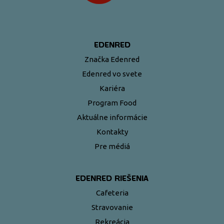
EDENRED
Značka Edenred
Edenred vo svete
Kariéra
Program Food
Aktuálne informácie
Kontakty
Pre médiá
EDENRED RIEŠENIA
Cafeteria
Stravovanie
Rekreácia