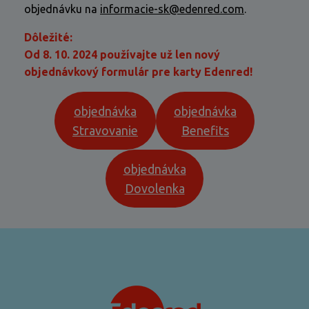
objednávku na
informacie-sk@edenred.com
.
Dôležité:
Od 8. 10. 2024 používajte už len nový
objednávkový formulár pre karty Edenred!
objednávka
objednávka
Stravovanie
Benefits
objednávka
Dovolenka