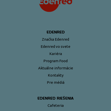
EDENRED
Značka Edenred
Edenred vo svete
Kariéra
Program Food
Aktuálne informácie
Kontakty
Pre médiá
EDENRED RIEŠENIA
Cafeteria