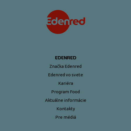
EDENRED
Značka Edenred
Edenred vo svete
Kariéra
Program Food
Aktuálne informácie
Kontakty
Pre médiá