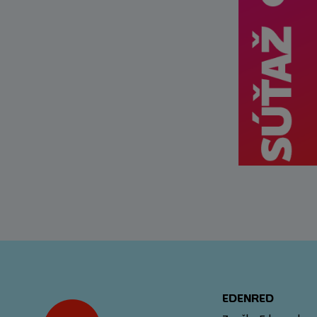
EDENRED