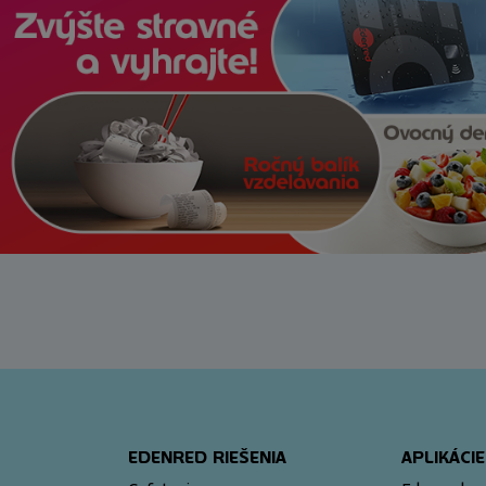
EDENRED RIEŠENIA
APLIKÁCIE