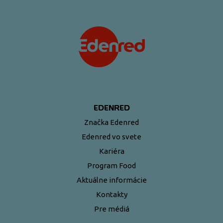
EDENRED
Značka Edenred
Edenred vo svete
Kariéra
Program Food
Aktuálne informácie
Kontakty
Pre médiá