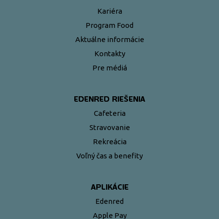
Kariéra
Program Food
Aktuálne informácie
Kontakty
Pre médiá
EDENRED RIEŠENIA
Cafeteria
Stravovanie
Rekreácia
Voľný čas a benefity
APLIKÁCIE
Edenred
Apple Pay