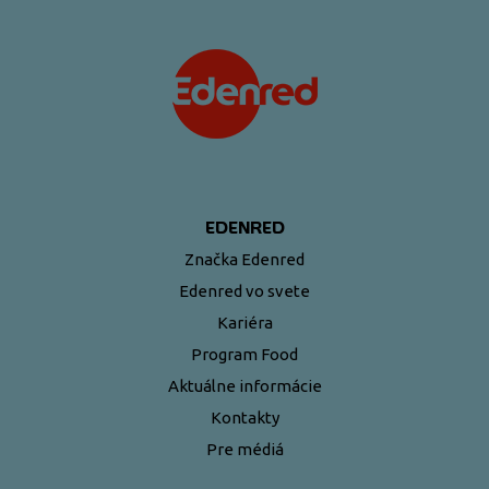
EDENRED
Značka Edenred
Edenred vo svete
Kariéra
Program Food
Aktuálne informácie
Kontakty
Pre médiá