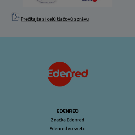
Prečítajte si celú tlačovú správu
EDENRED
Značka Edenred
Edenred vo svete