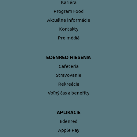
Kariéra
Program Food
Aktuálne informácie
Kontakty
Pre médiá
EDENRED RIEŠENIA
Cafeteria
Stravovanie
Rekreácia
Voľný čas a benefity
APLIKÁCIE
Edenred
Apple Pay