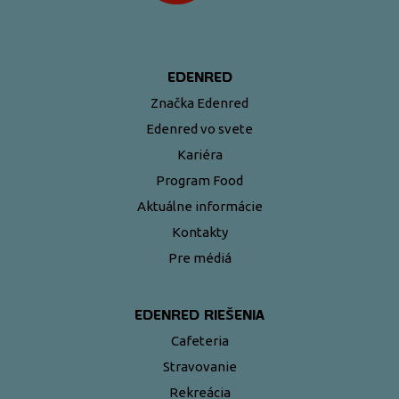
EDENRED
Značka Edenred
Edenred vo svete
Kariéra
Program Food
Aktuálne informácie
Kontakty
Pre médiá
EDENRED RIEŠENIA
Cafeteria
Stravovanie
Rekreácia