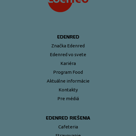
EDENRED
Značka Edenred
Edenred vo svete
Kariéra
Program Food
Aktuálne informácie
Kontakty
Pre médiá
EDENRED RIEŠENIA
Cafeteria
Stravovanie