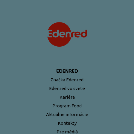
EDENRED
Značka Edenred
Edenred vo svete
Kariéra
Program Food
Aktuálne informácie
Kontakty
Pre médiá