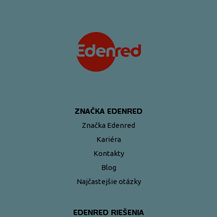
ZNAČKA EDENRED
Značka Edenred
Kariéra
Kontakty
Blog
Najčastejšie otázky
EDENRED RIEŠENIA