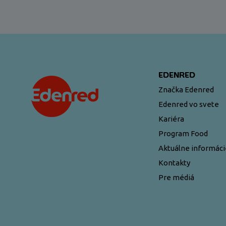
EDENRED
Značka Edenred
Edenred vo svete
Kariéra
Program Food
Aktuálne informáci
Kontakty
Pre médiá