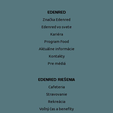
EDENRED
Značka Edenred
Edenred vo svete
Kariéra
Program Food
Aktuálne informácie
Kontakty
Pre médiá
EDENRED RIEŠENIA
Cafeteria
Stravovanie
Rekreácia
Voľný čas a benefity