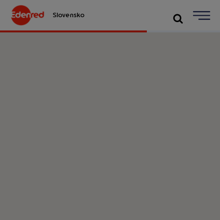
Slovensko