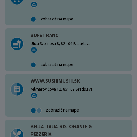
zobraziť na mape
BUFET RANČ
Ulica Svornosti 8, 821 06 Bratislava
zobraziť na mape
WWW.SUSHIMUSHI.SK
Mlynarovičova 12, 851 02 Bratislava
zobraziť na mape
BELLA ITALIA RISTORANTE &
PIZZERIA