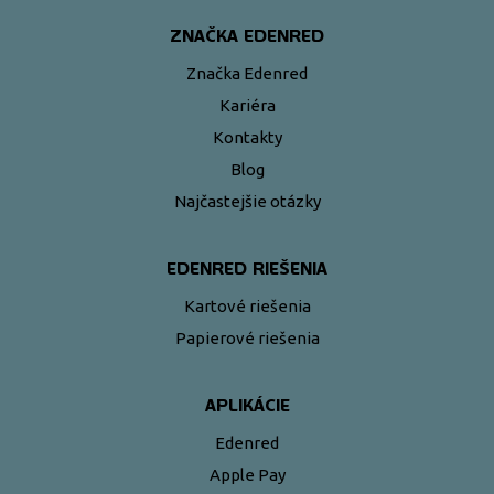
ZNAČKA EDENRED
Značka Edenred
Kariéra
Kontakty
Blog
Najčastejšie otázky
EDENRED RIEŠENIA
Kartové riešenia
Papierové riešenia
APLIKÁCIE
Edenred
Apple Pay