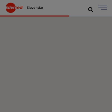
Slovensko