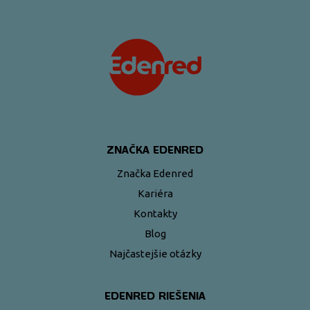
ZNAČKA EDENRED
Značka Edenred
Kariéra
Kontakty
Blog
Najčastejšie otázky
EDENRED RIEŠENIA