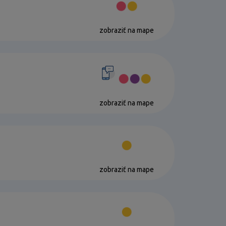
zobraziť na mape
zobraziť na mape
zobraziť na mape