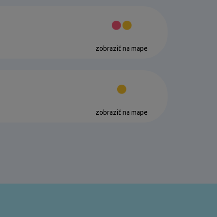
zobraziť na mape
zobraziť na mape