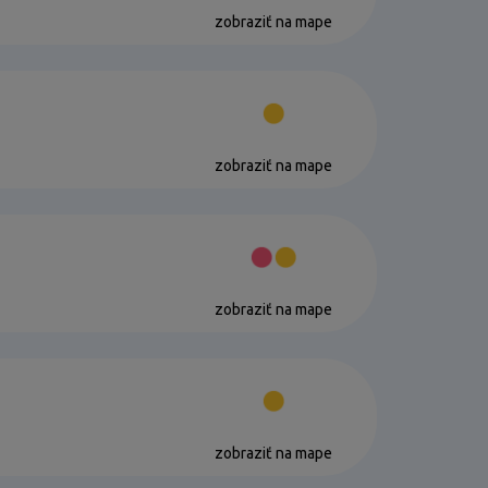
zobraziť na mape
zobraziť na mape
zobraziť na mape
zobraziť na mape