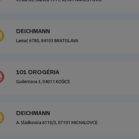
DEICHMANN
Lamač 6780, 84103 BRATISLAVA
101 DROGÉRIA
Gudernova 3, 04011 KOŠICE
DEICHMANN
A. Sládkoviča 6110/5, 07101 MICHALOVCE