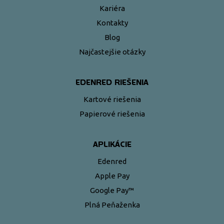
Kariéra
Kontakty
Blog
Najčastejšie otázky
EDENRED RIEŠENIA
Kartové riešenia
Papierové riešenia
APLIKÁCIE
Edenred
Apple Pay
Google Pay™
Plná Peňaženka